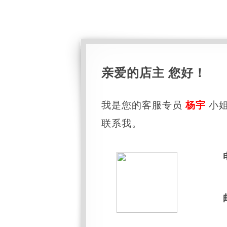
亲爱的店主 您好！
我是您的客服专员
杨宇
小姐
联系我。