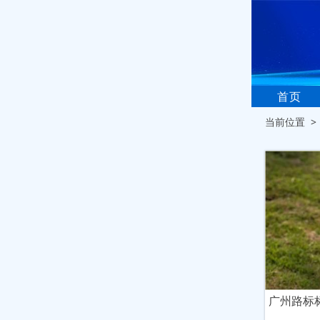
首页
当前位置 
广州路标