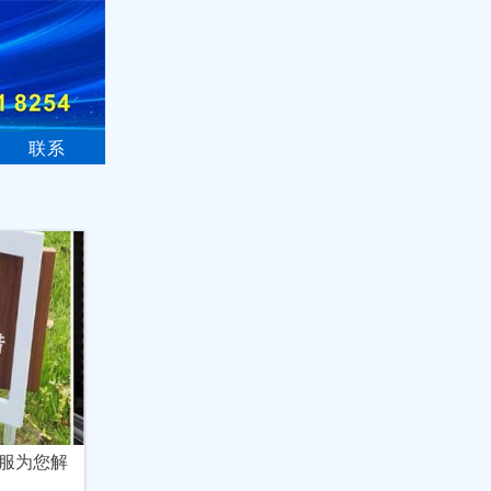
联系
服为您解