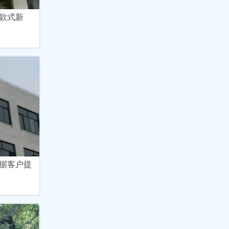
款式新
据客户提