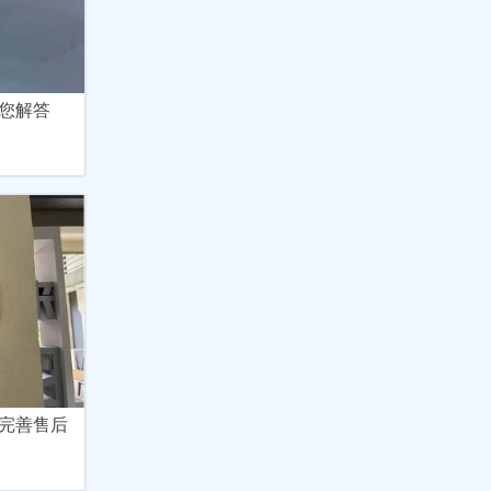
您解答
完善售后