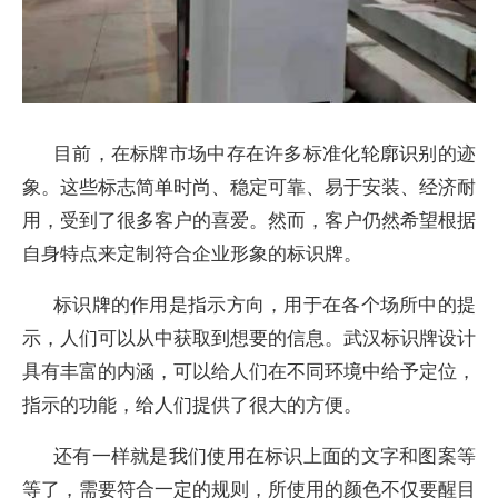
目前，在标牌市场中存在许多标准化轮廓识别的迹
象。这些标志简单时尚、稳定可靠、易于安装、经济耐
用，受到了很多客户的喜爱。然而，客户仍然希望根据
自身特点来定制符合企业形象的标识牌。
标识牌的作用是指示方向，用于在各个场所中的提
示，人们可以从中获取到想要的信息。武汉标识牌设计
具有丰富的内涵，可以给人们在不同环境中给予定位，
指示的功能，给人们提供了很大的方便。
还有一样就是我们使用在标识上面的文字和图案等
等了，需要符合一定的规则，所使用的颜色不仅要醒目