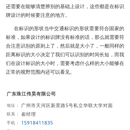
还需要在能够清楚辨别的基础上设计，这些都是在标识
牌设计的时候要注意的地方。
在标识的形状当中交通标识的形状需要符合国家的
标准，如果设计的标识牌没有标准的话，那么就需要符
合注意识别的原则上了，然后就是大小了，一般同样的
距离标识的大小决定了我们可以识别的时间长短，而我
们在设计标识的大小时，需要考虑什么样的大小能够在
正常的视野范围内还可以看见。
广东珠江伟昊有限公司
广州市天河区新景路5号私立华联大学对面
地址：
崔经理
联系：
15918411835
手机：