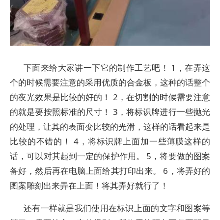
下面来给大家讲一下它的制作工艺吧！ 1，在弄这
个的时候需要注意的采用优质的合金板，这种的话整个
的夜光效果是比较的好的！ 2，在切割的时候需要注意
的就是要按照标准的尺寸！ 3，将标识牌进行一些抛光
的处理，让其的表面变比较的光滑，这样的话看起来是
比较的不错的！ 4，将标识牌上面加一些薄膜这样的
话，可以对其起到一定的保护作用。 5，将要做的图案
备好，然后再在电脑上面给其打印出来。 6，将弄好的
图案雕刻出来弄在上面！将其弄好就行了！
还有一样就是我们使用在标识上面的文字和图案等