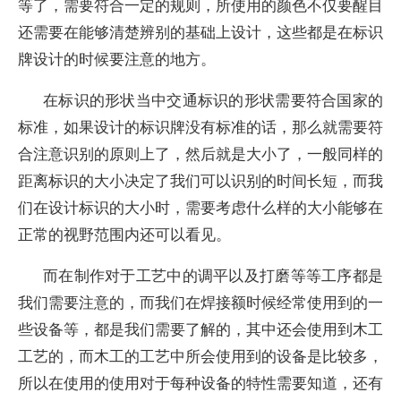
等了，需要符合一定的规则，所使用的颜色不仅要醒目
还需要在能够清楚辨别的基础上设计，这些都是在标识
牌设计的时候要注意的地方。
在标识的形状当中交通标识的形状需要符合国家的
标准，如果设计的标识牌没有标准的话，那么就需要符
合注意识别的原则上了，然后就是大小了，一般同样的
距离标识的大小决定了我们可以识别的时间长短，而我
们在设计标识的大小时，需要考虑什么样的大小能够在
正常的视野范围内还可以看见。
而在制作对于工艺中的调平以及打磨等等工序都是
我们需要注意的，而我们在焊接额时候经常使用到的一
些设备等，都是我们需要了解的，其中还会使用到木工
工艺的，而木工的工艺中所会使用到的设备是比较多，
所以在使用的使用对于每种设备的特性需要知道，还有